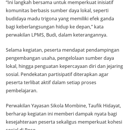
“Ini langkah bersama untuk memperkuat inisiatif
komunitas berbasis sumber daya lokal, seperti
budidaya madu trigona yang memiliki efek ganda
bagi keberlangsungan hidup ke depan,” kata
perwakilan LPMS, Budi, dalam keterangannya.
Selama kegiatan, peserta mendapat pendampingan
pengembangan usaha, pengelolaan sumber daya
lokal, hingga penguatan kepercayaan diri dan jejaring
sosial. Pendekatan partisipatif diterapkan agar
peserta terlibat aktif dalam setiap proses
pembelajaran.
Perwakilan Yayasan Sikola Mombine, Taufik Hidayat,
berharap kegiatan ini memberi dampak nyata bagi
kesejahteraan peserta sekaligus memperkuat kohesi
sosial di Poso.