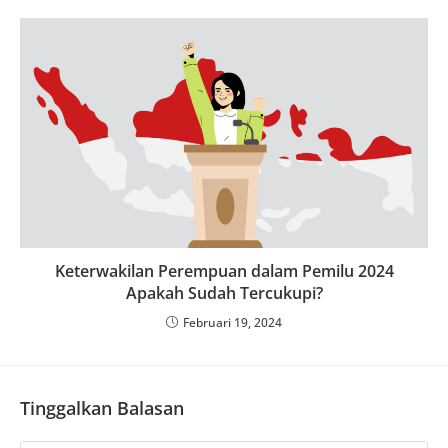
Keterwakilan Perempuan dalam Pemilu 2024
Apakah Sudah Tercukupi?
Februari 19, 2024
Tinggalkan Balasan