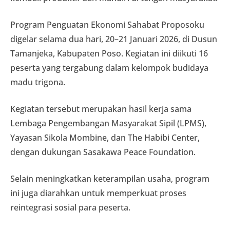
Program Penguatan Ekonomi Sahabat Proposoku
digelar selama dua hari, 20–21 Januari 2026, di Dusun
Tamanjeka, Kabupaten Poso. Kegiatan ini diikuti 16
peserta yang tergabung dalam kelompok budidaya
madu trigona.
Kegiatan tersebut merupakan hasil kerja sama
Lembaga Pengembangan Masyarakat Sipil (LPMS),
Yayasan Sikola Mombine, dan The Habibi Center,
dengan dukungan Sasakawa Peace Foundation.
Selain meningkatkan keterampilan usaha, program
ini juga diarahkan untuk memperkuat proses
reintegrasi sosial para peserta.