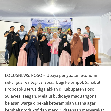
LOCUSNEWS, POSO – Upaya penguatan ekonomi
sekaligus reintegrasi sosial bagi kelompok Sahabat
Proposoku terus digalakkan di Kabupaten Poso,
Sulawesi Tengah. Melalui budidaya madu trigona,
belasan warga dibekali keterampilan usaha agar
kembali produktif dan mandiri di tengah masyarakat.