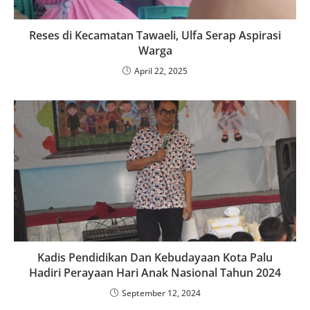
Reses di Kecamatan Tawaeli, Ulfa Serap Aspirasi
Warga
April 22, 2025
Kadis Pendidikan Dan Kebudayaan Kota Palu
Hadiri Perayaan Hari Anak Nasional Tahun 2024
September 12, 2024