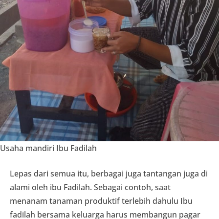
Usaha mandiri Ibu Fadilah
Lepas dari semua itu, berbagai juga tantangan juga di
alami oleh ibu Fadilah. Sebagai contoh, saat
menanam tanaman produktif terlebih dahulu Ibu
fadilah bersama keluarga harus membangun pagar