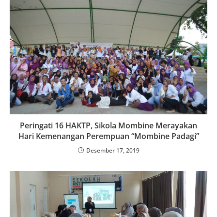
Peringati 16 HAKTP, Sikola Mombine Merayakan
Hari Kemenangan Perempuan “Mombine Padagi”
Desember 17, 2019