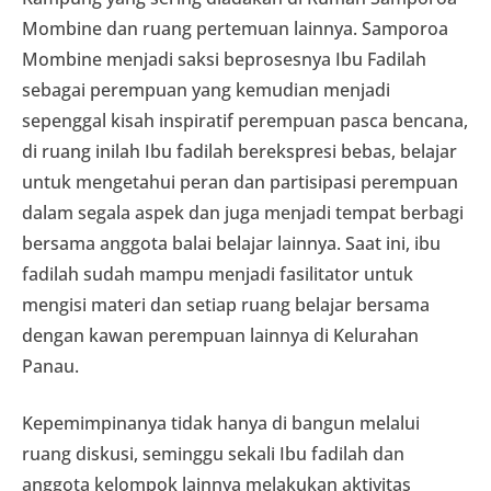
Mombine dan ruang pertemuan lainnya. Samporoa
Mombine menjadi saksi beprosesnya Ibu Fadilah
sebagai perempuan yang kemudian menjadi
sepenggal kisah inspiratif perempuan pasca bencana,
di ruang inilah Ibu fadilah berekspresi bebas, belajar
untuk mengetahui peran dan partisipasi perempuan
dalam segala aspek dan juga menjadi tempat berbagi
bersama anggota balai belajar lainnya. Saat ini, ibu
fadilah sudah mampu menjadi fasilitator untuk
mengisi materi dan setiap ruang belajar bersama
dengan kawan perempuan lainnya di Kelurahan
Panau.
Kepemimpinanya tidak hanya di bangun melalui
ruang diskusi, seminggu sekali Ibu fadilah dan
anggota kelompok lainnya melakukan aktivitas