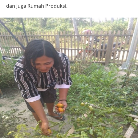
dan juga Rumah Produksi.