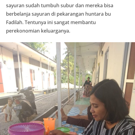
sayuran sudah tumbuh subur dan mereka bisa
berbelanja sayuran di pekarangan huntara bu
Fadilah. Tentunya ini sangat membantu
perekonomian keluarganya.