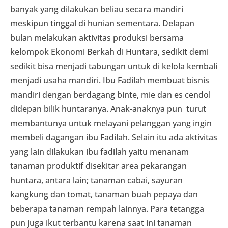
banyak yang dilakukan beliau secara mandiri
meskipun tinggal di hunian sementara. Delapan
bulan melakukan aktivitas produksi bersama
kelompok Ekonomi Berkah di Huntara, sedikit demi
sedikit bisa menjadi tabungan untuk di kelola kembali
menjadi usaha mandiri. Ibu Fadilah membuat bisnis
mandiri dengan berdagang binte, mie dan es cendol
didepan bilik huntaranya. Anak-anaknya pun turut
membantunya untuk melayani pelanggan yang ingin
membeli dagangan ibu Fadilah. Selain itu ada aktivitas
yang lain dilakukan ibu fadilah yaitu menanam
tanaman produktif disekitar area pekarangan
huntara, antara lain; tanaman cabai, sayuran
kangkung dan tomat, tanaman buah pepaya dan
beberapa tanaman rempah lainnya. Para tetangga
pun juga ikut terbantu karena saat ini tanaman