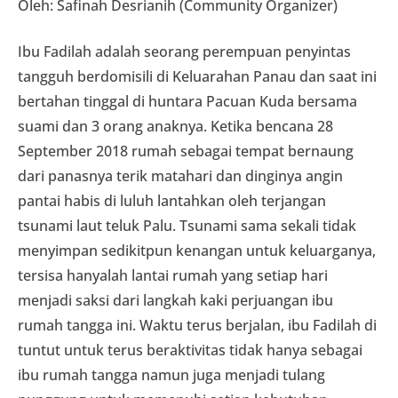
Oleh: Safinah Desrianih (Community Organizer)
Ibu Fadilah adalah seorang perempuan penyintas
tangguh berdomisili di Keluarahan Panau dan saat ini
bertahan tinggal di huntara Pacuan Kuda bersama
suami dan 3 orang anaknya. Ketika bencana 28
September 2018 rumah sebagai tempat bernaung
dari panasnya terik matahari dan dinginya angin
pantai habis di luluh lantahkan oleh terjangan
tsunami laut teluk Palu. Tsunami sama sekali tidak
menyimpan sedikitpun kenangan untuk keluarganya,
tersisa hanyalah lantai rumah yang setiap hari
menjadi saksi dari langkah kaki perjuangan ibu
rumah tangga ini. Waktu terus berjalan, ibu Fadilah di
tuntut untuk terus beraktivitas tidak hanya sebagai
ibu rumah tangga namun juga menjadi tulang