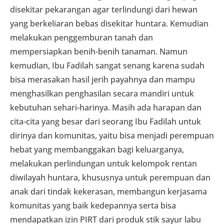
disekitar pekarangan agar terlindungi dari hewan
yang berkeliaran bebas disekitar huntara. Kemudian
melakukan penggemburan tanah dan
mempersiapkan benih-benih tanaman. Namun
kemudian, Ibu Fadilah sangat senang karena sudah
bisa merasakan hasil jerih payahnya dan mampu
menghasilkan penghasilan secara mandiri untuk
kebutuhan sehari-harinya. Masih ada harapan dan
cita-cita yang besar dari seorang Ibu Fadilah untuk
dirinya dan komunitas, yaitu bisa menjadi perempuan
hebat yang membanggakan bagi keluarganya,
melakukan perlindungan untuk kelompok rentan
diwilayah huntara, khususnya untuk perempuan dan
anak dari tindak kekerasan, membangun kerjasama
komunitas yang baik kedepannya serta bisa
mendapatkan izin PIRT dari produk stik sayur labu