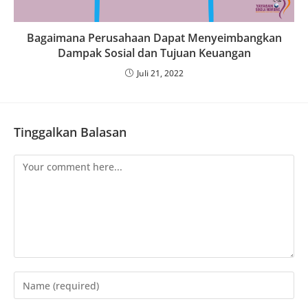
Bagaimana Perusahaan Dapat Menyeimbangkan
Dampak Sosial dan Tujuan Keuangan
Juli 21, 2022
Tinggalkan Balasan
Comment
Enter
your