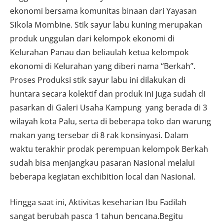
ekonomi bersama komunitas binaan dari Yayasan
SIkola Mombine. Stik sayur labu kuning merupakan
produk unggulan dari kelompok ekonomi di
Kelurahan Panau dan beliaulah ketua kelompok
ekonomi di Kelurahan yang diberi nama “Berkah”.
Proses Produksi stik sayur labu ini dilakukan di
huntara secara kolektif dan produk ini juga sudah di
pasarkan di Galeri Usaha Kampung yang berada di 3
wilayah kota Palu, serta di beberapa toko dan warung
makan yang tersebar di 8 rak konsinyasi. Dalam
waktu terakhir prodak perempuan kelompok Berkah
sudah bisa menjangkau pasaran Nasional melalui
beberapa kegiatan exchibition local dan Nasional.
Hingga saat ini, Aktivitas keseharian Ibu Fadilah
sangat berubah pasca 1 tahun bencana.Begitu