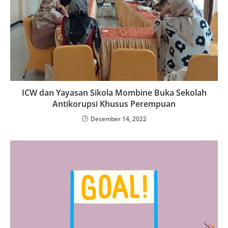
ICW dan Yayasan Sikola Mombine Buka Sekolah
Antikorupsi Khusus Perempuan
Desember 14, 2022