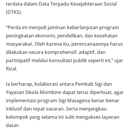
terdata dalam Data Terpadu Kesejahteraan Sosial
(DTKS).
“Perda ini menjadi jaminan keberlanjutan program
peningkatan ekonomi, pendidikan, dan kesehatan
masyarakat. Oleh karena itu, perencanaannya harus
dilakukan secara komprehensif, adaptif, dan
partisipatif melalui konsultasi publik seperti ini,” ujar
Rizal.
Ia berharap, kolaborasi antara Pemkab Sigi dan
Yayasan Sikola Mombine dapat terus diperkuat, agar
implementasi program Sigi Masagena benar-benar
inklusif dan tepat sasaran. Serta menjangkau
kelompok yang selama ini sulit mengakses layanan
dasar.