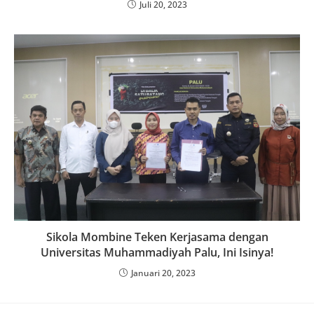
Juli 20, 2023
Sikola Mombine Teken Kerjasama dengan
Universitas Muhammadiyah Palu, Ini Isinya!
Januari 20, 2023