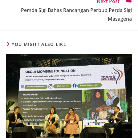
Next Post
Pemda Sigi Bahas Rancangan Perbup Perda Sigi
Masagena
YOU MIGHT ALSO LIKE