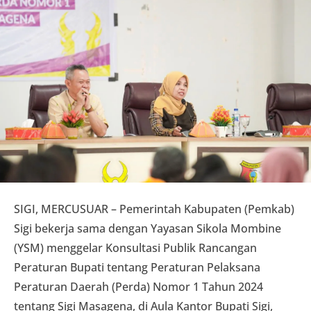
SIGI, MERCUSUAR – Pemerintah Kabupaten (Pemkab)
Sigi bekerja sama dengan Yayasan Sikola Mombine
(YSM) menggelar Konsultasi Publik Rancangan
Peraturan Bupati tentang Peraturan Pelaksana
Peraturan Daerah (Perda) Nomor 1 Tahun 2024
tentang Sigi Masagena, di Aula Kantor Bupati Sigi,