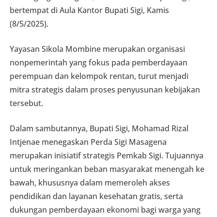
bertempat di Aula Kantor Bupati Sigi, Kamis
(8/5/2025).
Yayasan Sikola Mombine merupakan organisasi
nonpemerintah yang fokus pada pemberdayaan
perempuan dan kelompok rentan, turut menjadi
mitra strategis dalam proses penyusunan kebijakan
tersebut.
Dalam sambutannya, Bupati Sigi, Mohamad Rizal
Intjenae menegaskan Perda Sigi Masagena
merupakan inisiatif strategis Pemkab Sigi. Tujuannya
untuk meringankan beban masyarakat menengah ke
bawah, khususnya dalam memeroleh akses
pendidikan dan layanan kesehatan gratis, serta
dukungan pemberdayaan ekonomi bagi warga yang