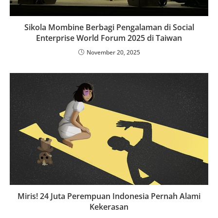
Sikola Mombine Berbagi Pengalaman di Social
Enterprise World Forum 2025 di Taiwan
November 20, 2025
Miris! 24 Juta Perempuan Indonesia Pernah Alami
Kekerasan