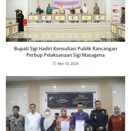
Bupati Sigi Hadiri Konsultasi Publik Rancangan
Perbup Pelaksanaan Sigi Masagena
Mei 10, 2025