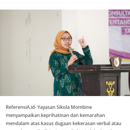
comments:
ReferensiA.id- Yayasan Sikola Mombine
menyampaikan keprihatinan dan kemarahan
mendalam atas kasus dugaan kekerasan verbal atau