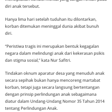
diri anak tersebut.
Hanya lima hari setelah tuduhan itu dilontarkan,
korban ditemukan meninggal dunia akibat bunuh
diri.
“Peristiwa tragis ini merupakan bentuk kegagalan
negara dalam melindungi anak dari kekerasan psikis
dan stigma sosial,” kata Nur Safitri.
Tindakan oknum aparatur desa yang menuduh anak
secara sepihak bukan hanya mencoreng martabat
korban, tetapi juga secara langsung bertentangan
dengan prinsip perlindungan anak sebagaimana
diatur dalam Undang-Undang Nomor 35 Tahun 2014
tentang Perlindungan Anak.