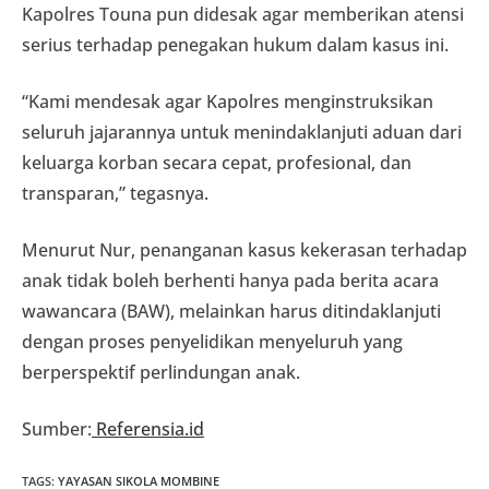
Kapolres Touna pun didesak agar memberikan atensi
serius terhadap penegakan hukum dalam kasus ini.
“Kami mendesak agar Kapolres menginstruksikan
seluruh jajarannya untuk menindaklanjuti aduan dari
keluarga korban secara cepat, profesional, dan
transparan,” tegasnya.
Menurut Nur, penanganan kasus kekerasan terhadap
anak tidak boleh berhenti hanya pada berita acara
wawancara (BAW), melainkan harus ditindaklanjuti
dengan proses penyelidikan menyeluruh yang
berperspektif perlindungan anak.
Sumber:
Referensia.id
TAGS
:
YAYASAN SIKOLA MOMBINE