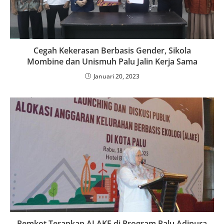
Cegah Kekerasan Berbasis Gender, Sikola
Mombine dan Unismuh Palu Jalin Kerja Sama
Januari 20, 2023
Pemkot Terapkan ALAKE di Program Palu Adipura