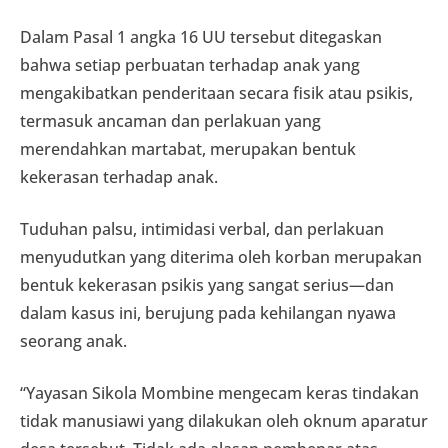
Dalam Pasal 1 angka 16 UU tersebut ditegaskan
bahwa setiap perbuatan terhadap anak yang
mengakibatkan penderitaan secara fisik atau psikis,
termasuk ancaman dan perlakuan yang
merendahkan martabat, merupakan bentuk
kekerasan terhadap anak.
Tuduhan palsu, intimidasi verbal, dan perlakuan
menyudutkan yang diterima oleh korban merupakan
bentuk kekerasan psikis yang sangat serius—dan
dalam kasus ini, berujung pada kehilangan nyawa
seorang anak.
“Yayasan Sikola Mombine mengecam keras tindakan
tidak manusiawi yang dilakukan oleh oknum aparatur