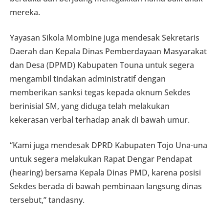
mereka.
Yayasan Sikola Mombine juga mendesak Sekretaris
Daerah dan Kepala Dinas Pemberdayaan Masyarakat
dan Desa (DPMD) Kabupaten Touna untuk segera
mengambil tindakan administratif dengan
memberikan sanksi tegas kepada oknum Sekdes
berinisial SM, yang diduga telah melakukan
kekerasan verbal terhadap anak di bawah umur.
“Kami juga mendesak DPRD Kabupaten Tojo Una-una
untuk segera melakukan Rapat Dengar Pendapat
(hearing) bersama Kepala Dinas PMD, karena posisi
Sekdes berada di bawah pembinaan langsung dinas
tersebut,” tandasny.