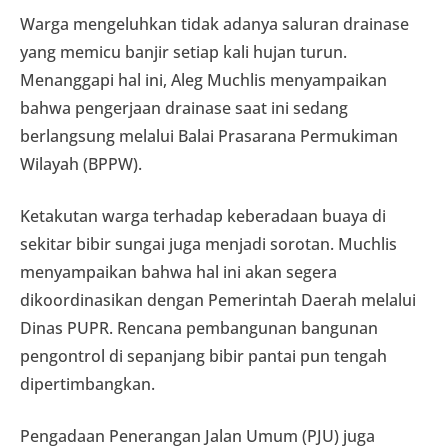
Warga mengeluhkan tidak adanya saluran drainase
yang memicu banjir setiap kali hujan turun.
Menanggapi hal ini, Aleg Muchlis menyampaikan
bahwa pengerjaan drainase saat ini sedang
berlangsung melalui Balai Prasarana Permukiman
Wilayah (BPPW).
Ketakutan warga terhadap keberadaan buaya di
sekitar bibir sungai juga menjadi sorotan. Muchlis
menyampaikan bahwa hal ini akan segera
dikoordinasikan dengan Pemerintah Daerah melalui
Dinas PUPR. Rencana pembangunan bangunan
pengontrol di sepanjang bibir pantai pun tengah
dipertimbangkan.
Pengadaan Penerangan Jalan Umum (PJU) juga