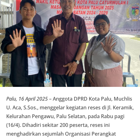
Palu, 16 April 2025
– Anggota DPRD Kota Palu, Muchlis
U. Aca, S.Sos., menggelar kegiatan reses di Jl. Keramik,
Kelurahan Pengawu, Palu Selatan, pada Rabu pagi
(16/4). Dihadiri sekitar 200 peserta, reses ini
menghadirkan sejumlah Organisasi Perangkat