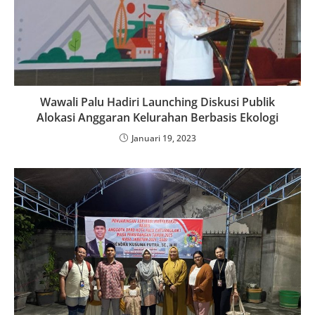
Wawali Palu Hadiri Launching Diskusi Publik
Alokasi Anggaran Kelurahan Berbasis Ekologi
Januari 19, 2023