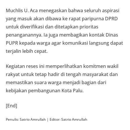
Muchlis U. Aca menegaskan bahwa seluruh aspirasi
yang masuk akan dibawa ke rapat paripurna DPRD
untuk diverifikasi dan ditetapkan prioritas
penanganannya. Ia juga membagikan kontak Dinas
PUPR kepada warga agar komunikasi langsung dapat
terjalin lebih cepat.
Kegiatan reses ini memperlihatkan komitmen wakil
rakyat untuk tetap hadir di tengah masyarakat dan
memastikan suara warga menjadi bagian dari
kebijakan pembangunan Kota Palu.
[End]
Penulis: Satrio Amrullah | Editor: Satrio Amrullah