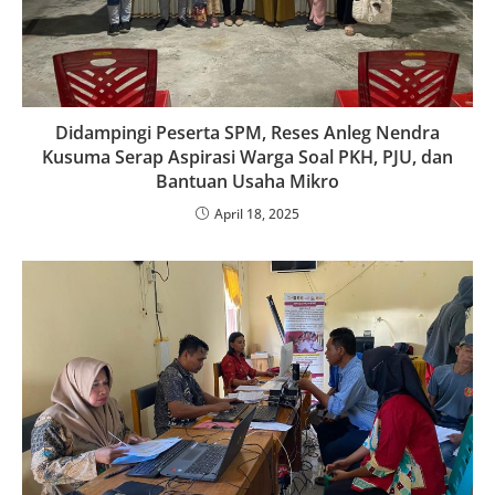
Didampingi Peserta SPM, Reses Anleg Nendra
Kusuma Serap Aspirasi Warga Soal PKH, PJU, dan
Bantuan Usaha Mikro
April 18, 2025