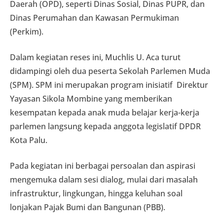
Daerah (OPD), seperti Dinas Sosial, Dinas PUPR, dan
Dinas Perumahan dan Kawasan Permukiman
(Perkim).
Dalam kegiatan reses ini, Muchlis U. Aca turut
didampingi oleh dua peserta Sekolah Parlemen Muda
(SPM). SPM ini merupakan program inisiatif Direktur
Yayasan Sikola Mombine yang memberikan
kesempatan kepada anak muda belajar kerja-kerja
parlemen langsung kepada anggota legislatif DPDR
Kota Palu.
Pada kegiatan ini berbagai persoalan dan aspirasi
mengemuka dalam sesi dialog, mulai dari masalah
infrastruktur, lingkungan, hingga keluhan soal
lonjakan Pajak Bumi dan Bangunan (PBB).