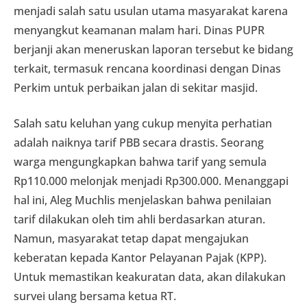
menjadi salah satu usulan utama masyarakat karena
menyangkut keamanan malam hari. Dinas PUPR
berjanji akan meneruskan laporan tersebut ke bidang
terkait, termasuk rencana koordinasi dengan Dinas
Perkim untuk perbaikan jalan di sekitar masjid.
Salah satu keluhan yang cukup menyita perhatian
adalah naiknya tarif PBB secara drastis. Seorang
warga mengungkapkan bahwa tarif yang semula
Rp110.000 melonjak menjadi Rp300.000. Menanggapi
hal ini, Aleg Muchlis menjelaskan bahwa penilaian
tarif dilakukan oleh tim ahli berdasarkan aturan.
Namun, masyarakat tetap dapat mengajukan
keberatan kepada Kantor Pelayanan Pajak (KPP).
Untuk memastikan keakuratan data, akan dilakukan
survei ulang bersama ketua RT.