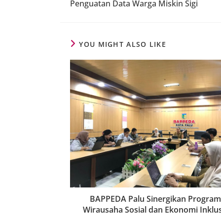
Penguatan Data Warga Miskin Sigi
YOU MIGHT ALSO LIKE
BAPPEDA Palu Sinergikan Program
Wirausaha Sosial dan Ekonomi Inklus