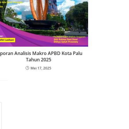
poran Analisis Makro APBD Kota Palu
Tahun 2025
Mei 17, 2025