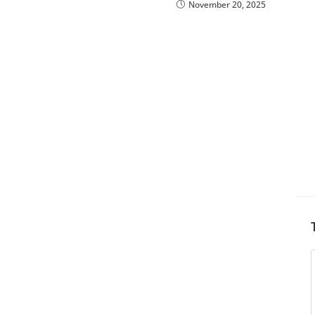
November 20, 2025