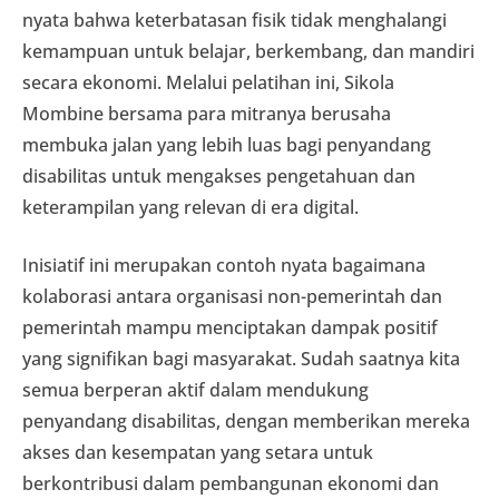
nyata bahwa keterbatasan fisik tidak menghalangi
kemampuan untuk belajar, berkembang, dan mandiri
secara ekonomi. Melalui pelatihan ini, Sikola
Mombine bersama para mitranya berusaha
membuka jalan yang lebih luas bagi penyandang
disabilitas untuk mengakses pengetahuan dan
keterampilan yang relevan di era digital.
Inisiatif ini merupakan contoh nyata bagaimana
kolaborasi antara organisasi non-pemerintah dan
pemerintah mampu menciptakan dampak positif
yang signifikan bagi masyarakat. Sudah saatnya kita
semua berperan aktif dalam mendukung
penyandang disabilitas, dengan memberikan mereka
akses dan kesempatan yang setara untuk
berkontribusi dalam pembangunan ekonomi dan