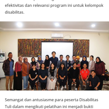
efektivitas dan relevansi program ini untuk kelompok
disabilitas.
Semangat dan antusiasme para peserta Disabilitas
Tuli dalam mengikuti pelatihan ini menjadi bukti