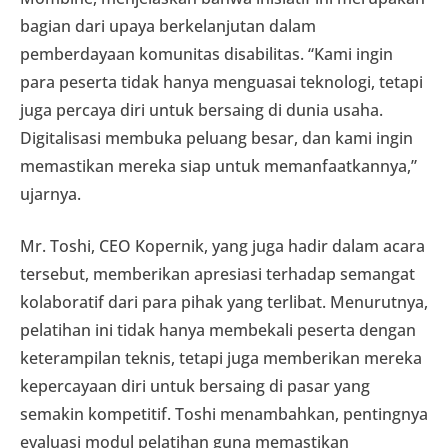
bagian dari upaya berkelanjutan dalam
pemberdayaan komunitas disabilitas. “Kami ingin
para peserta tidak hanya menguasai teknologi, tetapi
juga percaya diri untuk bersaing di dunia usaha.
Digitalisasi membuka peluang besar, dan kami ingin
memastikan mereka siap untuk memanfaatkannya,”
ujarnya.
Mr. Toshi, CEO Kopernik, yang juga hadir dalam acara
tersebut, memberikan apresiasi terhadap semangat
kolaboratif dari para pihak yang terlibat. Menurutnya,
pelatihan ini tidak hanya membekali peserta dengan
keterampilan teknis, tetapi juga memberikan mereka
kepercayaan diri untuk bersaing di pasar yang
semakin kompetitif. Toshi menambahkan, pentingnya
evaluasi modul pelatihan guna memastikan