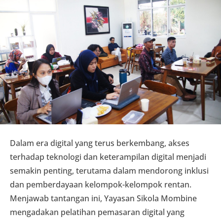
Dalam era digital yang terus berkembang, akses
terhadap teknologi dan keterampilan digital menjadi
semakin penting, terutama dalam mendorong inklusi
dan pemberdayaan kelompok-kelompok rentan.
Menjawab tantangan ini, Yayasan Sikola Mombine
mengadakan pelatihan pemasaran digital yang