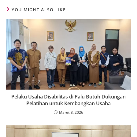
YOU MIGHT ALSO LIKE
Pelaku Usaha Disabilitas di Palu Butuh Dukungan
Pelatihan untuk Kembangkan Usaha
Maret 8, 2026