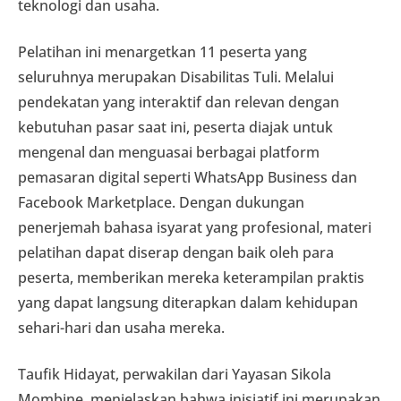
teknologi dan usaha.
Pelatihan ini menargetkan 11 peserta yang
seluruhnya merupakan Disabilitas Tuli. Melalui
pendekatan yang interaktif dan relevan dengan
kebutuhan pasar saat ini, peserta diajak untuk
mengenal dan menguasai berbagai platform
pemasaran digital seperti WhatsApp Business dan
Facebook Marketplace. Dengan dukungan
penerjemah bahasa isyarat yang profesional, materi
pelatihan dapat diserap dengan baik oleh para
peserta, memberikan mereka keterampilan praktis
yang dapat langsung diterapkan dalam kehidupan
sehari-hari dan usaha mereka.
Taufik Hidayat, perwakilan dari Yayasan Sikola
Mombine, menjelaskan bahwa inisiatif ini merupakan