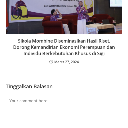
Sikola Mombine Diseminasikan Hasil Riset,
Dorong Kemandirian Ekonomi Perempuan dan
Individu Berkebutuhan Khusus di Sigi
Maret 27, 2024
Tinggalkan Balasan
Comment