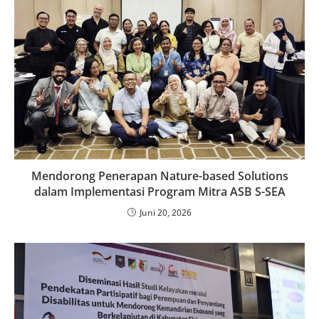
Mendorong Penerapan Nature-based Solutions
dalam Implementasi Program Mitra ASB S-SEA
Juni 20, 2026