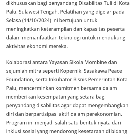
dikhususkan bagi penyandang Disabilitas Tuli di Kota
Palu, Sulawesi Tengah. Pelatihan yang digelar pada
Selasa (14/10/2024) ini bertujuan untuk
meningkatkan keterampilan dan kapasitas peserta
dalam memanfaatkan teknologi untuk mendukung
aktivitas ekonomi mereka.
Kolaborasi antara Yayasan Sikola Mombine dan
sejumlah mitra seperti Kopernik, Sasakawa Peace
Foundation, serta Inkubator Bisnis Pemerintah Kota
Palu, mencerminkan komitmen bersama dalam
memberikan kesempatan yang setara bagi
penyandang disabilitas agar dapat mengembangkan
diri dan berpartisipasi aktif dalam perekonomian.
Program ini menjadi salah satu bentuk nyata dari
inklusi sosial yang mendorong kesetaraan di bidang