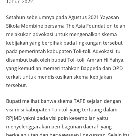
Tahun 2022.
Setahun sebelumnya pada Agustus 2021 Yayasan
Sikola Mombine bersama The Asia Foundation telah
melakukan advokasi untuk mengenalkan skema
kebijakan yang berpihak pada lingkungan tersebut
pada pemerintah kabupaten Toli-toli. Advokasi itu
disambut baik oleh bupati Toli-toli, Amran Hi Yahya,
yang kemudian memerintahkan Bappeda dan OPD
terkait untuk mendiskusikan skema kebijakan
tersebut.
Bupati melihat bahwa skema TAPE sejalan dengan
visi-misi kabupaten Toli-toli yang tertuang dalam
RPJMD yakni pada visi poin kesembilan yaitu
menyelenggarakan pembagunan daerah yang
berkelanjutan dan berwawasan lingkungan. Selain itu