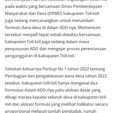
pada waktu yang bersamaan Dinas Pemberdayaan
Masyarakat dan Desa (DPMD) kabupaten Toli-toli
juga sedang mencanangkan untuk menambah
formula dana desa di dalam ADD nya. Momentum
tersebut menjadi tepat sebab diwaktu bersamaan
kabupaten Toli-toli juga sedang dalam masa
penyusunan ADD dan mengejar proses perencanaan
penganggaran di kabupaten Toli-toli.
Sebelum keluarnya Perbup No 1 tahun 2022 tentang
Pembagian dan pengalokasian dana desa tahun 2022
tesebut, kabupaten toli-toli hanya mengenal dua
formulasi dalam ADD-nya yaitu alokasi dasar yang
dibagi merata kepada seluruh desa di kabupaten toli-
toli dan alokasi formula yang melihat indikator secara
proporsional meliputi jumlah penduduk, rumah