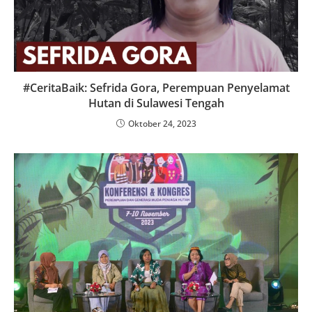
#CeritaBaik: Sefrida Gora, Perempuan Penyelamat
Hutan di Sulawesi Tengah
Oktober 24, 2023