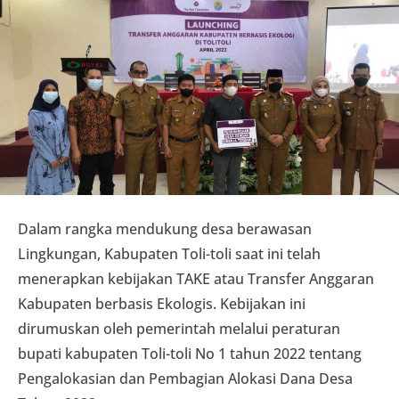
Dalam rangka mendukung desa berawasan
Lingkungan, Kabupaten Toli-toli saat ini telah
menerapkan kebijakan TAKE atau Transfer Anggaran
Kabupaten berbasis Ekologis. Kebijakan ini
dirumuskan oleh pemerintah melalui peraturan
bupati kabupaten Toli-toli No 1 tahun 2022 tentang
Pengalokasian dan Pembagian Alokasi Dana Desa