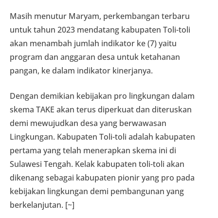
Masih menutur Maryam, perkembangan terbaru
untuk tahun 2023 mendatang kabupaten Toli-toli
akan menambah jumlah indikator ke (7) yaitu
program dan anggaran desa untuk ketahanan
pangan, ke dalam indikator kinerjanya.
Dengan demikian kebijakan pro lingkungan dalam
skema TAKE akan terus diperkuat dan diteruskan
demi mewujudkan desa yang berwawasan
Lingkungan. Kabupaten Toli-toli adalah kabupaten
pertama yang telah menerapkan skema ini di
Sulawesi Tengah. Kelak kabupaten toli-toli akan
dikenang sebagai kabupaten pionir yang pro pada
kebijakan lingkungan demi pembangunan yang
berkelanjutan. [~]