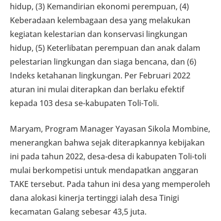
hidup, (3) Kemandirian ekonomi perempuan, (4)
Keberadaan kelembagaan desa yang melakukan
kegiatan kelestarian dan konservasi lingkungan
hidup, (5) Keterlibatan perempuan dan anak dalam
pelestarian lingkungan dan siaga bencana, dan (6)
Indeks ketahanan lingkungan. Per Februari 2022
aturan ini mulai diterapkan dan berlaku efektif
kepada 103 desa se-kabupaten Toli-Toli.
Maryam, Program Manager Yayasan Sikola Mombine,
menerangkan bahwa sejak diterapkannya kebijakan
ini pada tahun 2022, desa-desa di kabupaten Toli-toli
mulai berkompetisi untuk mendapatkan anggaran
TAKE tersebut. Pada tahun ini desa yang memperoleh
dana alokasi kinerja tertinggi ialah desa Tinigi
kecamatan Galang sebesar 43,5 juta.