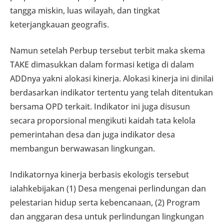
tangga miskin, luas wilayah, dan tingkat
keterjangkauan geografis.
Namun setelah Perbup tersebut terbit maka skema
TAKE dimasukkan dalam formasi ketiga di dalam
ADDnya yakni alokasi kinerja. Alokasi kinerja ini dinilai
berdasarkan indikator tertentu yang telah ditentukan
bersama OPD terkait. Indikator ini juga disusun
secara proporsional mengikuti kaidah tata kelola
pemerintahan desa dan juga indikator desa
membangun berwawasan lingkungan.
Indikatornya kinerja berbasis ekologis tersebut
ialahkebijakan (1) Desa mengenai perlindungan dan
pelestarian hidup serta kebencanaan, (2) Program
dan anggaran desa untuk perlindungan lingkungan