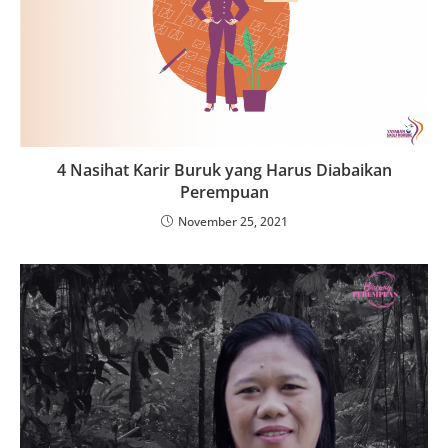
4 Nasihat Karir Buruk yang Harus Diabaikan
Perempuan
November 25, 2021