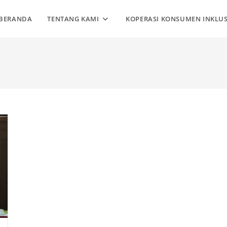
BERANDA
TENTANG KAMI
KOPERASI KONSUMEN INKLUS