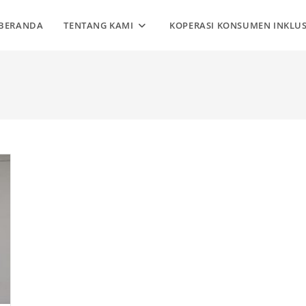
BERANDA
TENTANG KAMI
KOPERASI KONSUMEN INKLUS