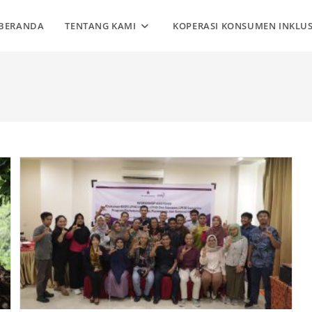
BERANDA
TENTANG KAMI
KOPERASI KONSUMEN INKLUS