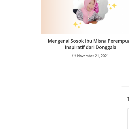
Mengenal Sosok Ibu Misna Perempu
Inspiratif dari Donggala
November 21, 2021