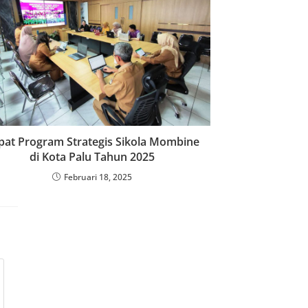
pat Program Strategis Sikola Mombine
di Kota Palu Tahun 2025
Februari 18, 2025