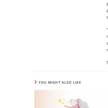
YOU MIGHT ALSO LIKE