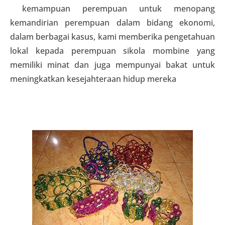
kemampuan perempuan untuk menopang
kemandirian perempuan dalam bidang ekonomi,
dalam berbagai kasus, kami memberika pengetahuan
lokal kepada perempuan sikola mombine yang
memiliki minat dan juga mempunyai bakat untuk
meningkatkan kesejahteraan hidup mereka