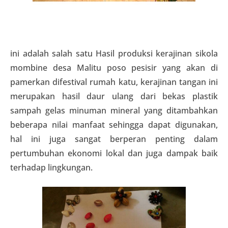
ini adalah salah satu Hasil produksi kerajinan sikola
mombine desa Malitu poso pesisir yang akan di
pamerkan difestival rumah katu, kerajinan tangan ini
merupakan hasil daur ulang dari bekas plastik
sampah gelas minuman mineral yang ditambahkan
beberapa nilai manfaat sehingga dapat digunakan,
hal ini juga sangat berperan penting dalam
pertumbuhan ekonomi lokal dan juga dampak baik
terhadap lingkungan.