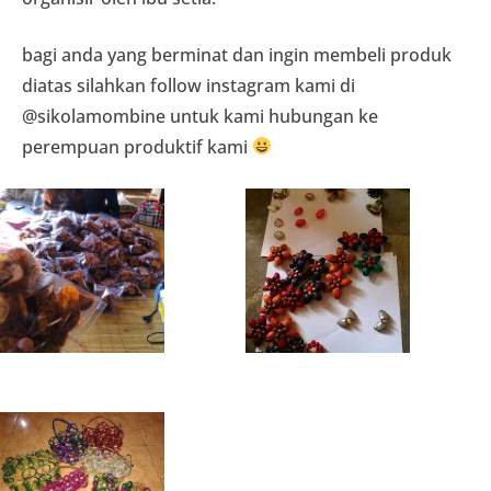
bagi anda yang berminat dan ingin membeli produk
diatas silahkan follow instagram kami di
@sikolamombine untuk kami hubungan ke
perempuan produktif kami