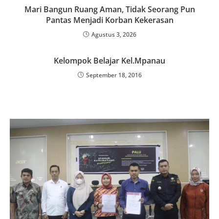
Mari Bangun Ruang Aman, Tidak Seorang Pun
Pantas Menjadi Korban Kekerasan
Agustus 3, 2026
Kelompok Belajar Kel.Mpanau
September 18, 2016