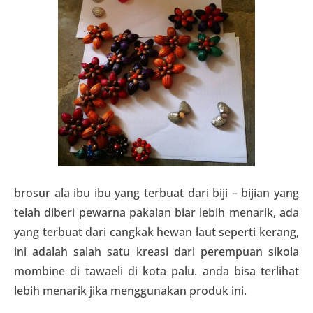
brosur ala ibu ibu yang terbuat dari biji – bijian yang
telah diberi pewarna pakaian biar lebih menarik, ada
yang terbuat dari cangkak hewan laut seperti kerang,
ini adalah salah satu kreasi dari perempuan sikola
mombine di tawaeli di kota palu. anda bisa terlihat
lebih menarik jika menggunakan produk ini.