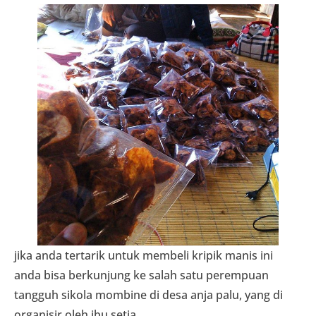
jika anda tertarik untuk membeli kripik manis ini
anda bisa berkunjung ke salah satu perempuan
tangguh sikola mombine di desa anja palu, yang di
organisir oleh ibu setia.