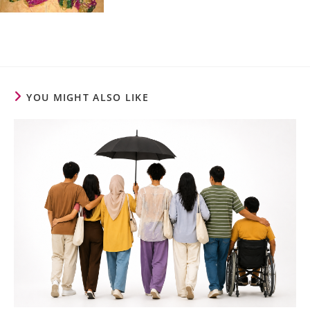
YOU MIGHT ALSO LIKE