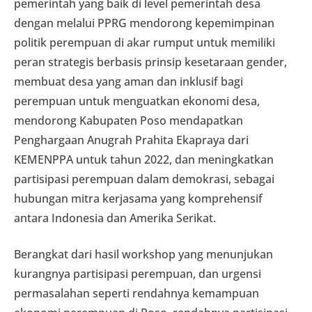
pemerintah yang baik di level pemerintah desa
dengan melalui PPRG mendorong kepemimpinan
politik perempuan di akar rumput untuk memiliki
peran strategis berbasis prinsip kesetaraan gender,
membuat desa yang aman dan inklusif bagi
perempuan untuk menguatkan ekonomi desa,
mendorong Kabupaten Poso mendapatkan
Penghargaan Anugrah Prahita Ekapraya dari
KEMENPPA untuk tahun 2022, dan meningkatkan
partisipasi perempuan dalam demokrasi, sebagai
hubungan mitra kerjasama yang komprehensif
antara Indonesia dan Amerika Serikat.
Berangkat dari hasil workshop yang menunjukan
kurangnya partisipasi perempuan, dan urgensi
permasalahan seperti rendahnya kemampuan