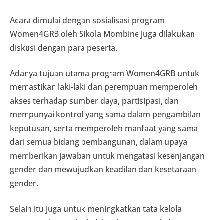
Acara dimulai dengan sosialisasi program
Women4GRB oleh Sikola Mombine juga dilakukan
diskusi dengan para peserta.
Adanya tujuan utama program Women4GRB untuk
memastikan laki-laki dan perempuan memperoleh
akses terhadap sumber daya, partisipasi, dan
mempunyai kontrol yang sama dalam pengambilan
keputusan, serta memperoleh manfaat yang sama
dari semua bidang pembangunan, dalam upaya
memberikan jawaban untuk mengatasi kesenjangan
gender dan mewujudkan keadilan dan kesetaraan
gender.
Selain itu juga untuk meningkatkan tata kelola