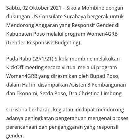
Sabtu, 02 Oktober 2021 – Sikola Mombine dengan
dukungan US Consulate Surabaya bergerak untuk
Mendorong Anggaran yang Responsif Gender di
Kabupaten Poso melalui program Women4GRB
(Gender Responsive Budgeting).
Pada Rabu (29/1/21) Sikola mombine melakukan
KickOff meeting secara virtual melalui program
Women4GRB yang diresmikan oleh Bupati Poso,
dalam Hal ini disampaikan Asisten 3 Pembangunan
dan Ekonomi, Setda Poso, Dra.Christina Limbong.
Christina berharap, kegiatan ini dapat mendorong
adanya peningkatan pengetahuan mengenai proses
perencanaan dan penganggaran yang responsif
gender.