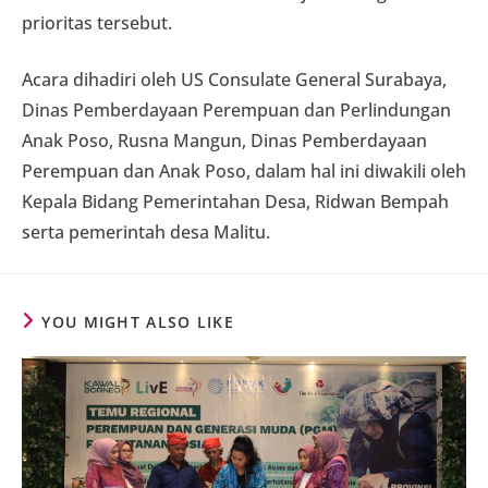
prioritas tersebut.
Acara dihadiri oleh US Consulate General Surabaya,
Dinas Pemberdayaan Perempuan dan Perlindungan
Anak Poso, Rusna Mangun, Dinas Pemberdayaan
Perempuan dan Anak Poso, dalam hal ini diwakili oleh
Kepala Bidang Pemerintahan Desa, Ridwan Bempah
serta pemerintah desa Malitu.
YOU MIGHT ALSO LIKE