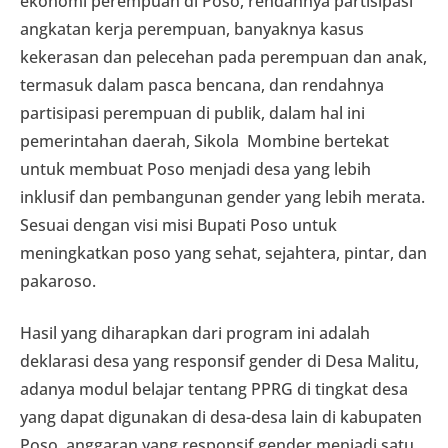
ekonomi perempuan di Poso, rendahnya partisipasi
angkatan kerja perempuan, banyaknya kasus
kekerasan dan pelecehan pada perempuan dan anak,
termasuk dalam pasca bencana, dan rendahnya
partisipasi perempuan di publik, dalam hal ini
pemerintahan daerah, Sikola Mombine bertekat
untuk membuat Poso menjadi desa yang lebih
inklusif dan pembangunan gender yang lebih merata.
Sesuai dengan visi misi Bupati Poso untuk
meningkatkan poso yang sehat, sejahtera, pintar, dan
pakaroso.
Hasil yang diharapkan dari program ini adalah
deklarasi desa yang responsif gender di Desa Malitu,
adanya modul belajar tentang PPRG di tingkat desa
yang dapat digunakan di desa-desa lain di kabupaten
Poso, anggaran yang responsif gender menjadi satu