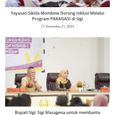
Yayasan Sikola Mombine Dorong Inklusi Melalui
Program PAKAGASI di Sigi
Desember 21, 2023
Bupati Sigi: Sigi Masagena untuk membantu