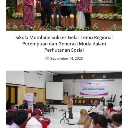
Sikola Mombine Sukses Gelar Temu Regional
Perempuan dan Generasi Muda dalam
Perhutanan Sosial
September 14, 2023