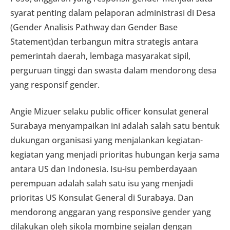
syarat penting dalam pelaporan administrasi di Desa
(Gender Analisis Pathway dan Gender Base
Statement)dan terbangun mitra strategis antara
pemerintah daerah, lembaga masyarakat sipil,
perguruan tinggi dan swasta dalam mendorong desa
yang responsif gender.
Angie Mizuer selaku public officer konsulat general
Surabaya menyampaikan ini adalah salah satu bentuk
dukungan organisasi yang menjalankan kegiatan-
kegiatan yang menjadi prioritas hubungan kerja sama
antara US dan Indonesia. Isu-isu pemberdayaan
perempuan adalah salah satu isu yang menjadi
prioritas US Konsulat General di Surabaya. Dan
mendorong anggaran yang responsive gender yang
dilakukan oleh sikola mombine sejalan dengan