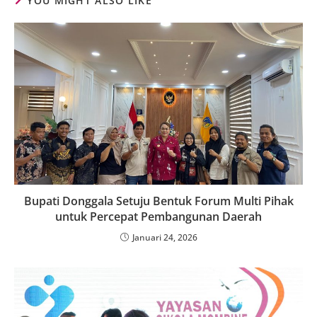
YOU MIGHT ALSO LIKE
Bupati Donggala Setuju Bentuk Forum Multi Pihak
untuk Percepat Pembangunan Daerah
Januari 24, 2026