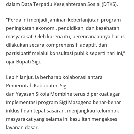
dalam Data Terpadu Kesejahteraan Sosial (DTKS).
“Perda ini menjadi jaminan keberlanjutan program
peningkatan ekonomi, pendidikan, dan kesehatan
masyarakat. Oleh karena itu, perencanaannya harus
dilakukan secara komprehensif, adaptif, dan
partisipatif melalui konsultasi publik seperti hari ini,”
ujar Bupati Sigi.
Lebih lanjut, ia berharap kolaborasi antara
Pemerintah Kabupaten Sigi
dan Yayasan Sikola Mombine terus diperkuat agar
implementasi program Sigi Masagena benar-benar
inklusif dan tepat sasaran, menjangkau kelompok
masyarakat yang selama ini kesulitan mengakses
layanan dasar.