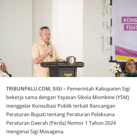
TRIBUNPALU.COM, SIGI –
Pemerintah Kabupaten Sigi
bekerja sama dengan Yayasan Sikola Mombine (YSM)
menggelar Konsultasi Publik terkait Rancangan
Peraturan Bupati tentang Peraturan Pelaksana
Peraturan Daerah (Perda) Nomor 1 Tahun 2024
mengenai Sigi Masagena.