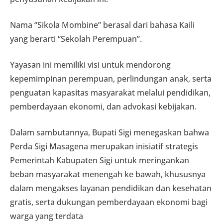
Nama “Sikola Mombine” berasal dari bahasa Kaili
yang berarti “Sekolah Perempuan”.
Yayasan ini memiliki visi untuk mendorong
kepemimpinan perempuan, perlindungan anak, serta
penguatan kapasitas masyarakat melalui pendidikan,
pemberdayaan ekonomi, dan advokasi kebijakan.
Dalam sambutannya, Bupati Sigi menegaskan bahwa
Perda Sigi Masagena merupakan inisiatif strategis
Pemerintah Kabupaten Sigi untuk meringankan
beban masyarakat menengah ke bawah, khususnya
dalam mengakses layanan pendidikan dan kesehatan
gratis, serta dukungan pemberdayaan ekonomi bagi
warga yang terdata