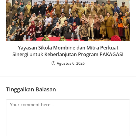
Yayasan Sikola Mombine dan Mitra Perkuat
Sinergi untuk Keberlanjutan Program PAKAGASI
Agustus 6, 2026
Tinggalkan Balasan
Comment