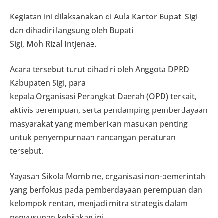
Kegiatan ini dilaksanakan di Aula Kantor Bupati Sigi
dan dihadiri langsung oleh Bupati
Sigi, Moh Rizal Intjenae.
Acara tersebut turut dihadiri oleh Anggota DPRD
Kabupaten Sigi, para
kepala Organisasi Perangkat Daerah (OPD) terkait,
aktivis perempuan, serta pendamping pemberdayaan
masyarakat yang memberikan masukan penting
untuk penyempurnaan rancangan peraturan
tersebut.
Yayasan Sikola Mombine, organisasi non-pemerintah
yang berfokus pada pemberdayaan perempuan dan
kelompok rentan, menjadi mitra strategis dalam
penyusunan kebijakan ini.