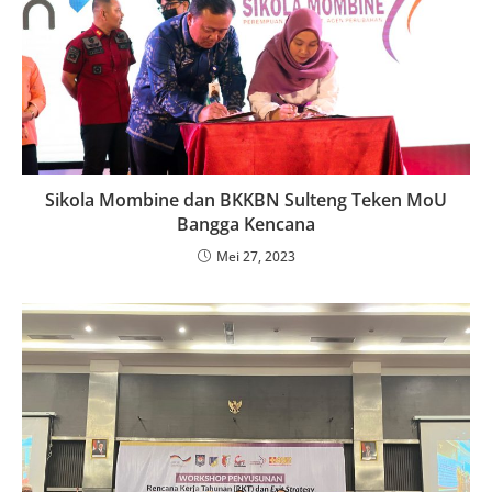
Sikola Mombine dan BKKBN Sulteng Teken MoU
Bangga Kencana
Mei 27, 2023