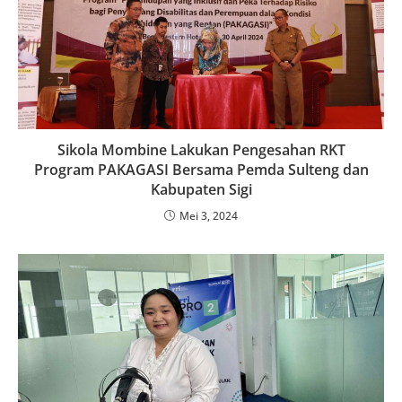
Sikola Mombine Lakukan Pengesahan RKT
Program PAKAGASI Bersama Pemda Sulteng dan
Kabupaten Sigi
Mei 3, 2024