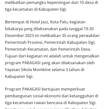
melibatkan pemangku kepentingan dari 10 desa di
tiga kecamatan di Kabupaten Sigi.
Bertempat di Hotel Jazz, Kota Palu, kegiatan
lokakarya yang dilaksanakan pada tanggal 19-20
Desember 2023 ini melibatkan 35 orang perwakilan
Pemerintah Provinsi, Pemerintah Kabupaten Sigi,
Pemerintah Kecamatan, dan Pemerintah Desa.
Tujuan dari kegiatan ini adalah untuk mengenalkan
program PAKAGASI yang akan dilaksanakan oleh
Yayasan Sikola Mombine selama 3 tahun di
Kabupaten Sigi.
Program PAKAGASI bertujuan memperkuat
pembangunan sosial ekonomi dan ketangguhan di
tiga kecamatan rawan bencana di Kabupaten Sigi.