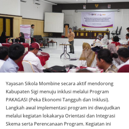
Yayasan Sikola Mombine secara aktif mendorong
Kabupaten Sigi menuju inklusi melalui Program
PAKAGASI (Peka Ekonomi Tangguh dan Inklusi).
Langkah awal implementasi program ini diwujudkan
melalui kegiatan lokakarya Orientasi dan Integrasi
Skema serta Perencanaan Program. Kegiatan ini