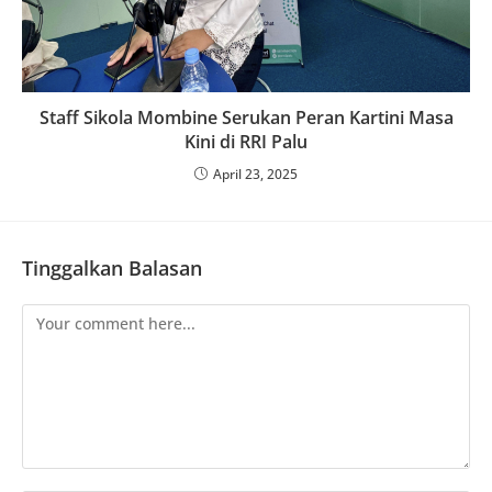
Staff Sikola Mombine Serukan Peran Kartini Masa
Kini di RRI Palu
April 23, 2025
Tinggalkan Balasan
Comment