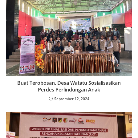
Buat Terobosan, Desa Watatu Sosialisasikan
Perdes Perlindungan Anak
September 12, 2024