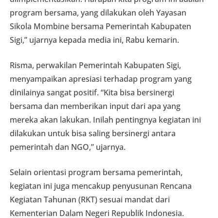
program bersama, yang dilakukan oleh Yayasan
Sikola Mombine bersama Pemerintah Kabupaten
Sigi,” ujarnya kepada media ini, Rabu kemarin.
Risma, perwakilan Pemerintah Kabupaten Sigi,
menyampaikan apresiasi terhadap program yang
dinilainya sangat positif. “Kita bisa bersinergi
bersama dan memberikan input dari apa yang
mereka akan lakukan. Inilah pentingnya kegiatan ini
dilakukan untuk bisa saling bersinergi antara
pemerintah dan NGO,” ujarnya.
Selain orientasi program bersama pemerintah,
kegiatan ini juga mencakup penyusunan Rencana
Kegiatan Tahunan (RKT) sesuai mandat dari
Kementerian Dalam Negeri Republik Indonesia.