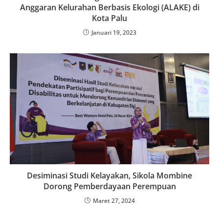
Anggaran Kelurahan Berbasis Ekologi (ALAKE) di
Kota Palu
Januari 19, 2023
Desiminasi Studi Kelayakan, Sikola Mombine
Dorong Pemberdayaan Perempuan
Maret 27, 2024