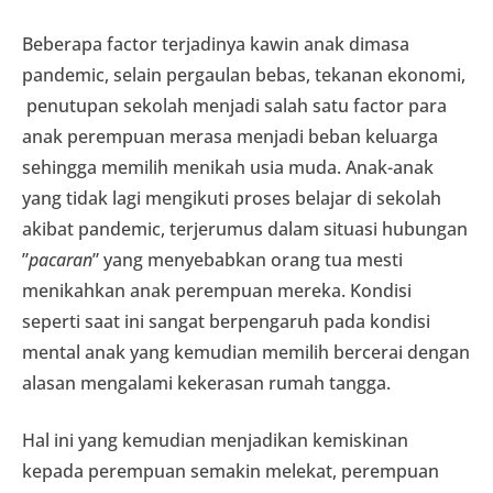
Beberapa factor terjadinya kawin anak dimasa
pandemic, selain pergaulan bebas, tekanan ekonomi,
penutupan sekolah menjadi salah satu factor para
anak perempuan merasa menjadi beban keluarga
sehingga memilih menikah usia muda. Anak-anak
yang tidak lagi mengikuti proses belajar di sekolah
akibat pandemic, terjerumus dalam situasi hubungan
”
pacaran
” yang menyebabkan orang tua mesti
menikahkan anak perempuan mereka. Kondisi
seperti saat ini sangat berpengaruh pada kondisi
mental anak yang kemudian memilih bercerai dengan
alasan mengalami kekerasan rumah tangga.
Hal ini yang kemudian menjadikan kemiskinan
kepada perempuan semakin melekat, perempuan