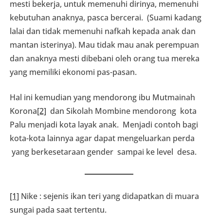
mesti bekerja, untuk memenuhi dirinya, memenuhi
kebutuhan anaknya, pasca bercerai. (Suami kadang
lalai dan tidak memenuhi nafkah kepada anak dan
mantan isterinya). Mau tidak mau anak perempuan
dan anaknya mesti dibebani oleh orang tua mereka
yang memiliki ekonomi pas-pasan.
Hal ini kemudian yang mendorong ibu Mutmainah
Korona
[2]
dan Sikolah Mombine mendorong kota
Palu menjadi kota layak anak. Menjadi contoh bagi
kota-kota lainnya agar dapat mengeluarkan perda
yang berkesetaraan gender sampai ke level desa.
[1]
Nike : sejenis ikan teri yang didapatkan di muara
sungai pada saat tertentu.