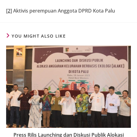
[2]
Aktivis perempuan Anggota DPRD Kota Palu
YOU MIGHT ALSO LIKE
Press Rilis Launching dan Diskusi Publik Alokasi