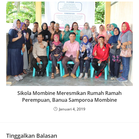
Sikola Mombine Meresmikan Rumah Ramah
Perempuan, Banua Samporoa Mombine
Januari 4, 2019
Tinggalkan Balasan