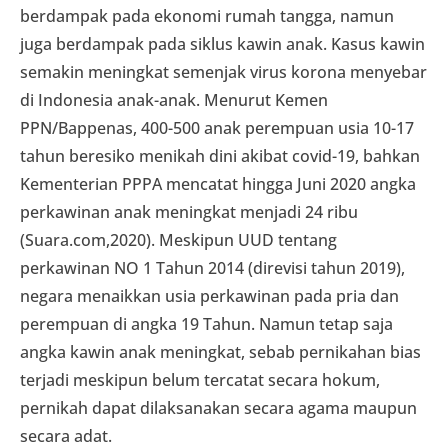
berdampak pada ekonomi rumah tangga, namun
juga berdampak pada siklus kawin anak. Kasus kawin
semakin meningkat semenjak virus korona menyebar
di Indonesia anak-anak. Menurut Kemen
PPN/Bappenas, 400-500 anak perempuan usia 10-17
tahun beresiko menikah dini akibat covid-19, bahkan
Kementerian PPPA mencatat hingga Juni 2020 angka
perkawinan anak meningkat menjadi 24 ribu
(Suara.com,2020). Meskipun UUD tentang
perkawinan NO 1 Tahun 2014 (direvisi tahun 2019),
negara menaikkan usia perkawinan pada pria dan
perempuan di angka 19 Tahun. Namun tetap saja
angka kawin anak meningkat, sebab pernikahan bias
terjadi meskipun belum tercatat secara hokum,
pernikah dapat dilaksanakan secara agama maupun
secara adat.