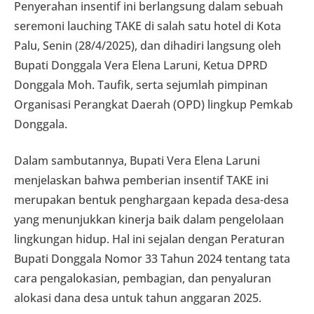
Penyerahan insentif ini berlangsung dalam sebuah
seremoni lauching TAKE di salah satu hotel di Kota
Palu, Senin (28/4/2025), dan dihadiri langsung oleh
Bupati Donggala Vera Elena Laruni, Ketua DPRD
Donggala Moh. Taufik, serta sejumlah pimpinan
Organisasi Perangkat Daerah (OPD) lingkup Pemkab
Donggala.
Dalam sambutannya, Bupati Vera Elena Laruni
menjelaskan bahwa pemberian insentif TAKE ini
merupakan bentuk penghargaan kepada desa-desa
yang menunjukkan kinerja baik dalam pengelolaan
lingkungan hidup. Hal ini sejalan dengan Peraturan
Bupati Donggala Nomor 33 Tahun 2024 tentang tata
cara pengalokasian, pembagian, dan penyaluran
alokasi dana desa untuk tahun anggaran 2025.