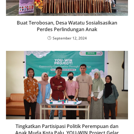
Buat Terobosan, Desa Watatu Sosialisasikan
Perdes Perlindungan Anak
September 12, 2024
Tingkatkan Partisipasi Politik Perempuan dan
Anak Muda Kota Palu, YOU-WIN Project Gelar