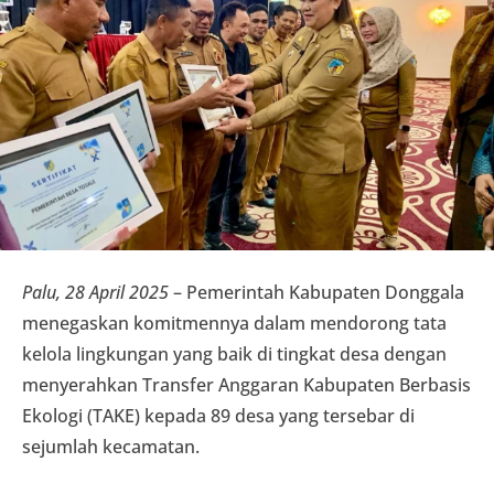
Palu, 28 April 2025
– Pemerintah Kabupaten Donggala
menegaskan komitmennya dalam mendorong tata
kelola lingkungan yang baik di tingkat desa dengan
menyerahkan Transfer Anggaran Kabupaten Berbasis
Ekologi (TAKE) kepada 89 desa yang tersebar di
sejumlah kecamatan.