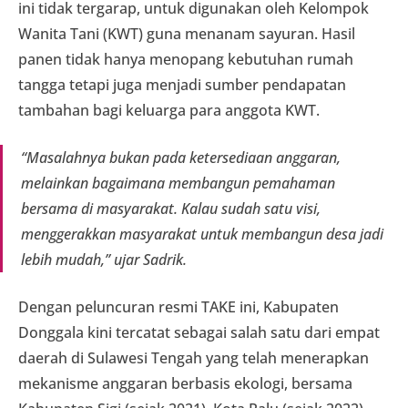
ini tidak tergarap, untuk digunakan oleh Kelompok
Wanita Tani (KWT) guna menanam sayuran. Hasil
panen tidak hanya menopang kebutuhan rumah
tangga tetapi juga menjadi sumber pendapatan
tambahan bagi keluarga para anggota KWT.
“Masalahnya bukan pada ketersediaan anggaran,
melainkan bagaimana membangun pemahaman
bersama di masyarakat. Kalau sudah satu visi,
menggerakkan masyarakat untuk membangun desa jadi
lebih mudah,” ujar Sadrik.
Dengan peluncuran resmi TAKE ini, Kabupaten
Donggala kini tercatat sebagai salah satu dari empat
daerah di Sulawesi Tengah yang telah menerapkan
mekanisme anggaran berbasis ekologi, bersama