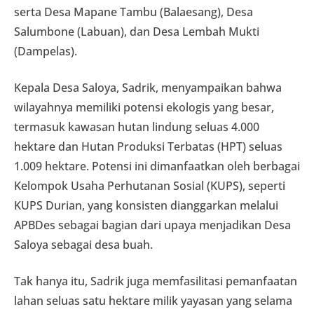
serta Desa Mapane Tambu (Balaesang), Desa
Salumbone (Labuan), dan Desa Lembah Mukti
(Dampelas).
Kepala Desa Saloya, Sadrik, menyampaikan bahwa
wilayahnya memiliki potensi ekologis yang besar,
termasuk kawasan hutan lindung seluas 4.000
hektare dan Hutan Produksi Terbatas (HPT) seluas
1.009 hektare. Potensi ini dimanfaatkan oleh berbagai
Kelompok Usaha Perhutanan Sosial (KUPS), seperti
KUPS Durian, yang konsisten dianggarkan melalui
APBDes sebagai bagian dari upaya menjadikan Desa
Saloya sebagai desa buah.
Tak hanya itu, Sadrik juga memfasilitasi pemanfaatan
lahan seluas satu hektare milik yayasan yang selama