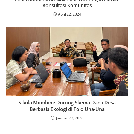
Konsultasi Komunitas
April 22, 2024
Sikola Mombine Dorong Skema Dana Desa
Berbasis Ekologi di Tojo Una-Una
Januari 23, 2026