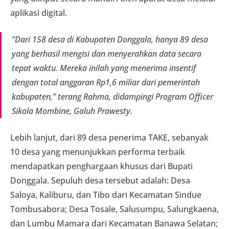
aplikasi digital.
“Dari 158 desa di Kabupaten Donggala, hanya 89 desa
yang berhasil mengisi dan menyerahkan data secara
tepat waktu. Mereka inilah yang menerima insentif
dengan total anggaran Rp1,6 miliar dari pemerintah
kabupaten,” terang Rahma, didampingi Program Officer
Sikola Mombine, Galuh Prawesty.
Lebih lanjut, dari 89 desa penerima TAKE, sebanyak
10 desa yang menunjukkan performa terbaik
mendapatkan penghargaan khusus dari Bupati
Donggala. Sepuluh desa tersebut adalah: Desa
Saloya, Kaliburu, dan Tibo dari Kecamatan Sindue
Tombusabora; Desa Tosale, Salusumpu, Salungkaena,
dan Lumbu Mamara dari Kecamatan Banawa Selatan;