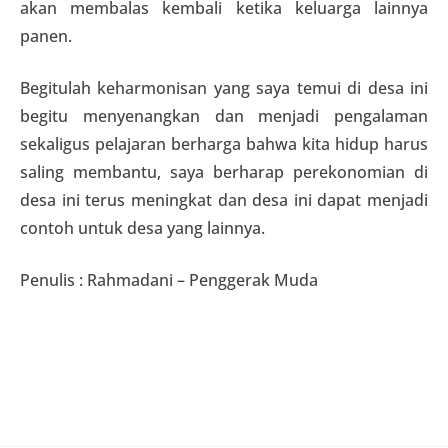
akan membalas kembali ketika keluarga lainnya
panen.
Begitulah keharmonisan yang saya temui di desa ini
begitu menyenangkan dan menjadi pengalaman
sekaligus pelajaran berharga bahwa kita hidup harus
saling membantu, saya berharap perekonomian di
desa ini terus meningkat dan desa ini dapat menjadi
contoh untuk desa yang lainnya.
Penulis : Rahmadani – Penggerak Muda