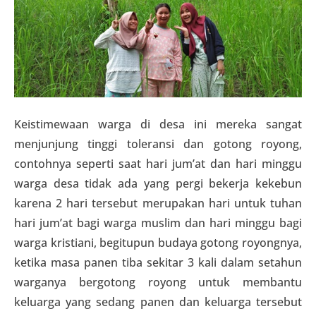
Keistimewaan warga di desa ini mereka sangat
menjunjung tinggi toleransi dan gotong royong,
contohnya seperti saat hari jum’at dan hari minggu
warga desa tidak ada yang pergi bekerja kekebun
karena 2 hari tersebut merupakan hari untuk tuhan
hari jum’at bagi warga muslim dan hari minggu bagi
warga kristiani, begitupun budaya gotong royongnya,
ketika masa panen tiba sekitar 3 kali dalam setahun
warganya bergotong royong untuk membantu
keluarga yang sedang panen dan keluarga tersebut