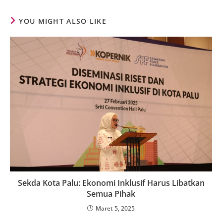
YOU MIGHT ALSO LIKE
Sekda Kota Palu: Ekonomi Inklusif Harus Libatkan
Semua Pihak
Maret 5, 2025