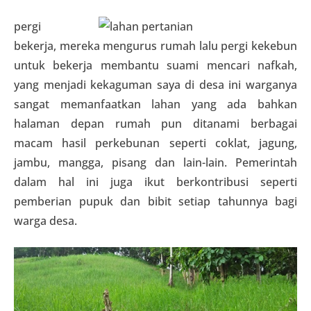
pergi
bekerja, mereka mengurus rumah lalu pergi kekebun
untuk bekerja membantu suami mencari nafkah,
yang menjadi kekaguman saya di desa ini warganya
sangat memanfaatkan lahan yang ada bahkan
halaman depan rumah pun ditanami berbagai
macam hasil perkebunan seperti coklat, jagung,
jambu, mangga, pisang dan lain-lain. Pemerintah
dalam hal ini juga ikut berkontribusi seperti
pemberian pupuk dan bibit setiap tahunnya bagi
warga desa.