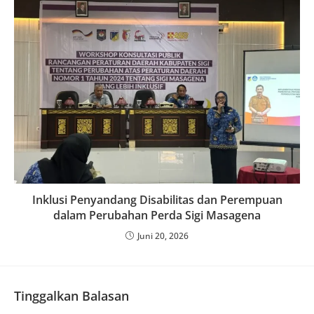
Inklusi Penyandang Disabilitas dan Perempuan
dalam Perubahan Perda Sigi Masagena
Juni 20, 2026
Tinggalkan Balasan