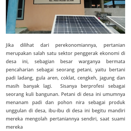
Jika dilihat dari perekonomiannya, pertanian
merupakan salah satu sektor penggerak ekonomi di
desa ini, sebagian besar warganya bermata
pencaharian sebagai seorang petani, yaitu bertani
padi ladang, gula aren, coklat, cengkeh, jagung dan
masih banyak lagi. Sisanya berprofesi sebagai
seorang kuli bangunan. Petani di desa ini umumnya
menanam padi dan pohon nira sebagai produk
unggulan di desa, ibu-ibu di desa ini begitu mandiri
mereka mengolah pertaniannya sendiri, saat suami
mereka