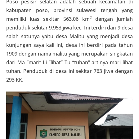
Poso pesisir selatan adalah sebuah kecamatan di
kabupaten poso, provinsi sulawesi tengah yang
2
memiliki luas sekitar 563,06 km
dengan jumlah
penduduk sekitar 9.953 jiwa kec. Ini terdiri dari 9 desa
salah satunya yaitu desa Malitu yang menjadi desa
kunjungan saya kali ini, desa ini berdiri pada tahun
1909 dengan nama malitu yang merupakan singkatan
dari Ma “mari” Li “lihat” Tu “tuhan” artinya mari lihat
tuhan. Penduduk di desa ini sekitar 763 jiwa dengan
293 KK.