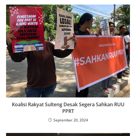
Koalisi Rakyat Sulteng Desak Segera Sahkan RUU
PPRT
September 20, 2024